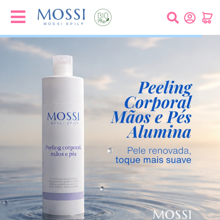
Painel de Gerenciamento de Cookies