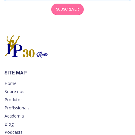
SUBSCREVER
SITE MAP
Home
Sobre nós
Produtos
Profissionais
Academia
Blog
Podcasts