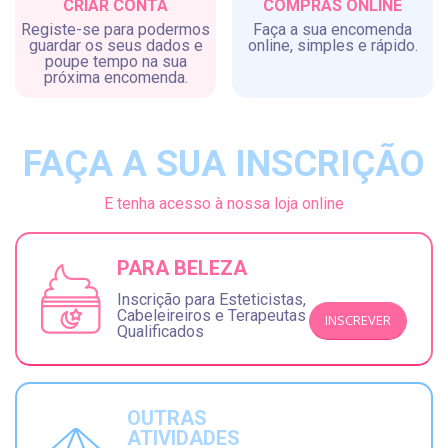
CRIAR CONTA
COMPRAS ONLINE
Registe-se para podermos
Faça a sua encomenda
guardar os seus dados e
online, simples e rápido.
poupe tempo na sua
próxima encomenda.
FAÇA A SUA INSCRIÇÃO
E tenha acesso à nossa loja online
PARA BELEZA
Inscrição para Esteticistas,
Cabeleireiros e Terapeutas
INSCREVER
Qualificados
OUTRAS
ATIVIDADES