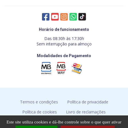
Horário de funcionamento
Das 08:30h às 17:30h
Sem interrupção para almoço
Modalidades de Pagamento
Termos e condições
Política de privacidade
Política de cookies
Livro de reclamações
Resolução de conflitos
Este site utiliza cookies e dá-lhe controle sobre o que quer ativar