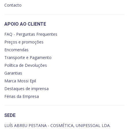
Contacto
APOIO AO CLIENTE
FAQ - Perguntas Frequentes
Preços e promoções
Encomendas
Transporte e Pagamento
Política de Devoluções
Garantias
Marca Mossi Epil
Destaques de imprensa
Férias da Empresa
SEDE
LUÍS ABREU PESTANA - COSMÉTICA, UNIPESSOAL LDA.