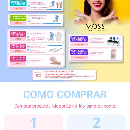
COMO COMPRAR
Comprar produtos Mossi Epil é tão simples como:
1
2