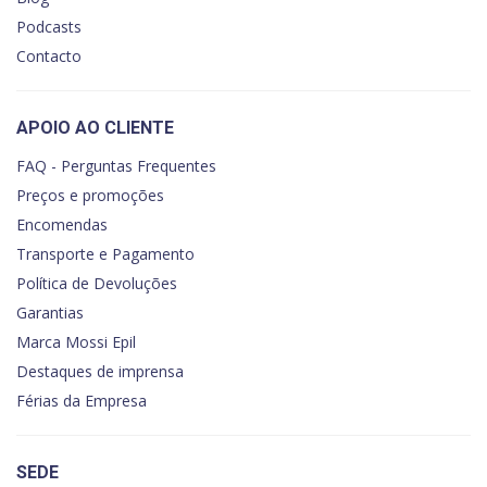
Podcasts
Contacto
APOIO AO CLIENTE
FAQ - Perguntas Frequentes
Preços e promoções
Encomendas
Transporte e Pagamento
Política de Devoluções
Garantias
Marca Mossi Epil
Destaques de imprensa
Férias da Empresa
SEDE