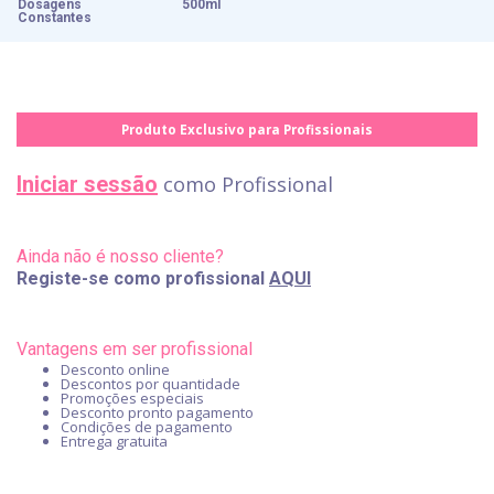
Dosagens
500ml
Constantes
Produto Exclusivo para Profissionais
Iniciar sessão
como Profissional
Ainda não é nosso cliente?
Registe-se como profissional
AQUI
Vantagens em ser profissional
Desconto online
Descontos por quantidade
Promoções especiais
Desconto pronto pagamento
Condições de pagamento
Entrega gratuita