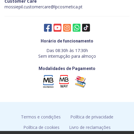
Customer Care
mossiepil.customercare@lpcosmetica.pt
Horário de funcionamento
Das 08:30h às 17:30h
Sem interrupção para almoço
Modalidades de Pagamento
Termos e condições
Política de privacidade
Política de cookies
Livro de reclamações