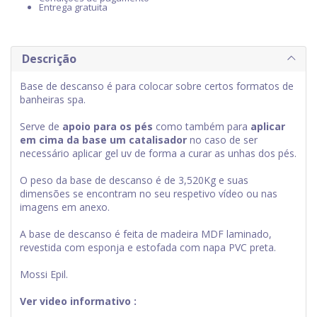
Entrega gratuita
Descrição
Base de descanso é para colocar sobre certos formatos de
banheiras spa.
Serve de
apoio para os pés
como também para
aplicar
em cima da base um catalisador
no caso de ser
necessário aplicar gel uv de forma a curar as unhas dos pés.
O peso da base de descanso é de 3,520Kg e suas
dimensões se encontram no seu respetivo vídeo ou nas
imagens em anexo.
A base de descanso é feita de madeira MDF laminado,
revestida com esponja e estofada com napa PVC preta.
Mossi Epil.
Ver video informativo :