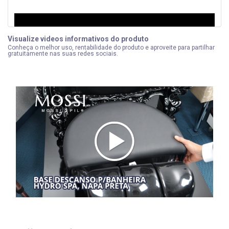
Visualize videos informativos do produto
Conheça o melhor uso, rentabilidade do produto e aproveite para partilhar
gratuitamente nas suas redes sociais.