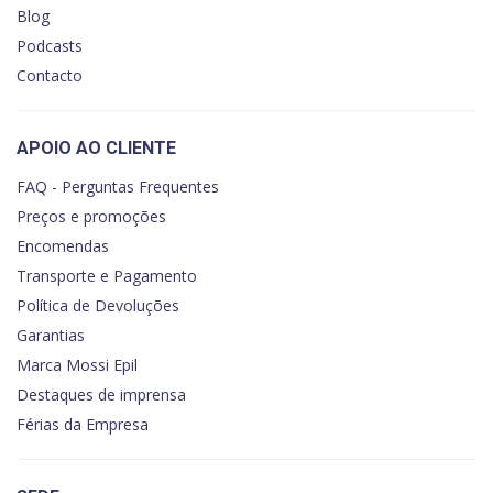
Blog
Podcasts
Contacto
APOIO AO CLIENTE
FAQ - Perguntas Frequentes
Preços e promoções
Encomendas
Transporte e Pagamento
Política de Devoluções
Garantias
Marca Mossi Epil
Destaques de imprensa
Férias da Empresa