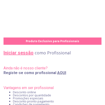
Produto Exclusivo para Profissionais
Iniciar sessão
como Profissional
Ainda não é nosso cliente?
Registe-se como profissional
AQUI
Vantagens em ser profissional
Desconto online
Descontos por quantidade
Promoções especiais
Desconto pronto pagamento
Condições de pagamento