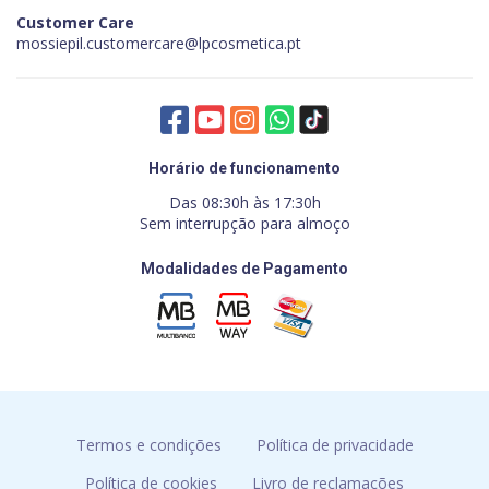
Customer Care
mossiepil.customercare@lpcosmetica.pt
Horário de funcionamento
Das 08:30h às 17:30h
Sem interrupção para almoço
Modalidades de Pagamento
Termos e condições
Política de privacidade
Política de cookies
Livro de reclamações