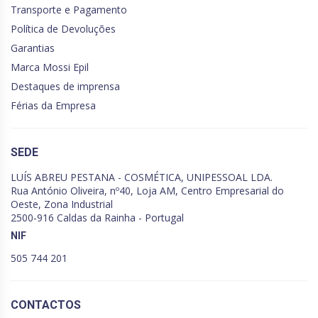
Transporte e Pagamento
Política de Devoluções
Garantias
Marca Mossi Epil
Destaques de imprensa
Férias da Empresa
SEDE
LUÍS ABREU PESTANA - COSMÉTICA, UNIPESSOAL LDA.
Rua António Oliveira, nº40, Loja AM, Centro Empresarial do
Oeste, Zona Industrial
2500-916 Caldas da Rainha - Portugal
NIF
505 744 201
CONTACTOS