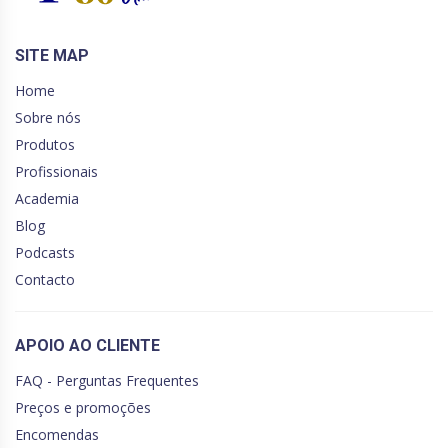
SITE MAP
Home
Sobre nós
Produtos
Profissionais
Academia
Blog
Podcasts
Contacto
APOIO AO CLIENTE
FAQ - Perguntas Frequentes
Preços e promoções
Encomendas