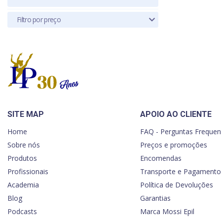
Filtro por preço
SITE MAP
APOIO AO CLIENTE
Home
FAQ - Perguntas Frequen
Sobre nós
Preços e promoções
Produtos
Encomendas
Profissionais
Transporte e Pagamento
Academia
Política de Devoluções
Blog
Garantias
Podcasts
Marca Mossi Epil