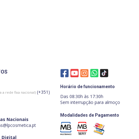
TOS
Horário de funcionamento
(+351)
 a rede fixa nacional)
Das 08:30h às 17:30h
Sem interrupção para almoço
Modalidades de Pagamento
as Nacionais
s@lpcosmetica.pt
 Digital