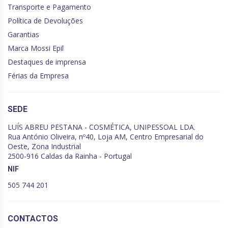
Transporte e Pagamento
Política de Devoluções
Garantias
Marca Mossi Epil
Destaques de imprensa
Férias da Empresa
SEDE
LUÍS ABREU PESTANA - COSMÉTICA, UNIPESSOAL LDA.
Rua António Oliveira, nº40, Loja AM, Centro Empresarial do
Oeste, Zona Industrial
2500-916 Caldas da Rainha - Portugal
NIF
505 744 201
CONTACTOS