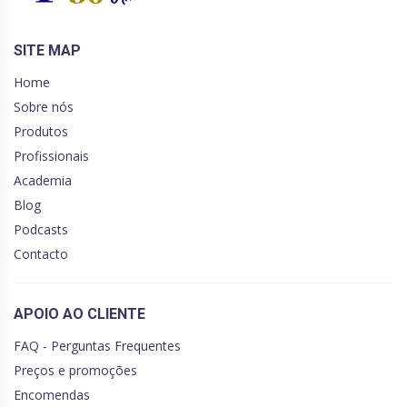
SITE MAP
Home
Sobre nós
Produtos
Profissionais
Academia
Blog
Podcasts
Contacto
APOIO AO CLIENTE
FAQ - Perguntas Frequentes
Preços e promoções
Encomendas