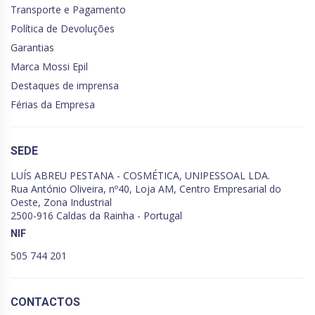
Transporte e Pagamento
Política de Devoluções
Garantias
Marca Mossi Epil
Destaques de imprensa
Férias da Empresa
SEDE
LUÍS ABREU PESTANA - COSMÉTICA, UNIPESSOAL LDA.
Rua António Oliveira, nº40, Loja AM, Centro Empresarial do
Oeste, Zona Industrial
2500-916 Caldas da Rainha - Portugal
NIF
505 744 201
CONTACTOS