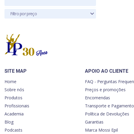
Filtro por preço
SITE MAP
APOIO AO CLIENTE
Home
FAQ - Perguntas Frequen
Sobre nós
Preços e promoções
Produtos
Encomendas
Profissionais
Transporte e Pagamento
Academia
Política de Devoluções
Blog
Garantias
Podcasts
Marca Mossi Epil