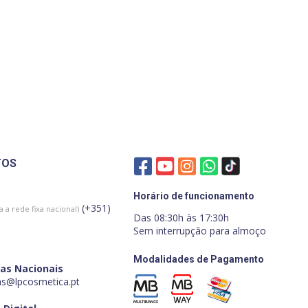
TOS
Horário de funcionamento
(+351)
 a rede fixa nacional)
Das 08:30h às 17:30h
Sem interrupção para almoço
Modalidades de Pagamento
as Nacionais
s@lpcosmetica.pt