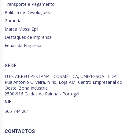
Transporte e Pagamento
Política de Devoluções
Garantias
Marca Mossi Epil
Destaques de imprensa
Férias da Empresa
SEDE
LUÍS ABREU PESTANA - COSMÉTICA, UNIPESSOAL LDA.
Rua António Oliveira, nº40, Loja AM, Centro Empresarial do
Oeste, Zona Industrial
2500-916 Caldas da Rainha - Portugal
NIF
505 744 201
CONTACTOS