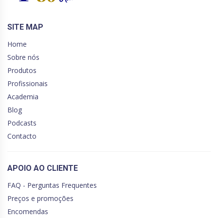
SITE MAP
Home
Sobre nós
Produtos
Profissionais
Academia
Blog
Podcasts
Contacto
APOIO AO CLIENTE
FAQ - Perguntas Frequentes
Preços e promoções
Encomendas