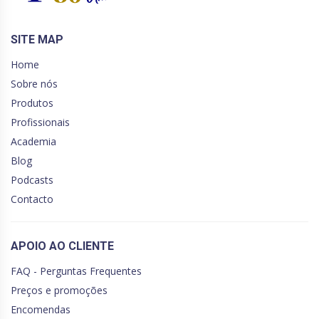
SITE MAP
Home
Sobre nós
Produtos
Profissionais
Academia
Blog
Podcasts
Contacto
APOIO AO CLIENTE
FAQ - Perguntas Frequentes
Preços e promoções
Encomendas