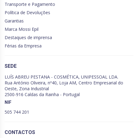
Transporte e Pagamento
Política de Devoluções
Garantias
Marca Mossi Epil
Destaques de imprensa
Férias da Empresa
SEDE
LUÍS ABREU PESTANA - COSMÉTICA, UNIPESSOAL LDA.
Rua António Oliveira, nº40, Loja AM, Centro Empresarial do
Oeste, Zona Industrial
2500-916 Caldas da Rainha - Portugal
NIF
505 744 201
CONTACTOS