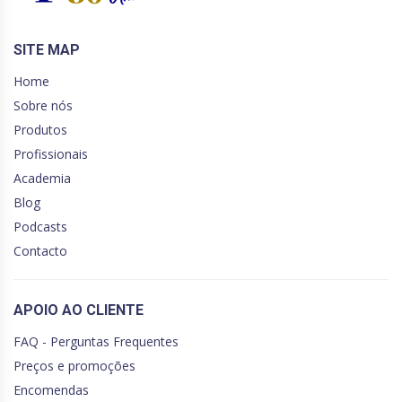
SITE MAP
Home
Sobre nós
Produtos
Profissionais
Academia
Blog
Podcasts
Contacto
APOIO AO CLIENTE
FAQ - Perguntas Frequentes
Preços e promoções
Encomendas