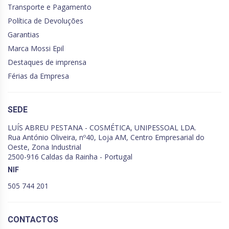
Transporte e Pagamento
Política de Devoluções
Garantias
Marca Mossi Epil
Destaques de imprensa
Férias da Empresa
SEDE
LUÍS ABREU PESTANA - COSMÉTICA, UNIPESSOAL LDA.
Rua António Oliveira, nº40, Loja AM, Centro Empresarial do
Oeste, Zona Industrial
2500-916 Caldas da Rainha - Portugal
NIF
505 744 201
CONTACTOS