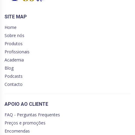
SITE MAP
Home
Sobre nós
Produtos
Profissionais
Academia
Blog
Podcasts
Contacto
APOIO AO CLIENTE
FAQ - Perguntas Frequentes
Preços e promoções
Encomendas