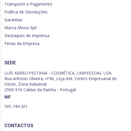
Transporte e Pagamento
Política de Devoluções
Garantias
Marca Mossi Epil
Destaques de imprensa
Férias da Empresa
SEDE
LUÍS ABREU PESTANA - COSMÉTICA, UNIPESSOAL LDA.
Rua António Oliveira, nº40, Loja AM, Centro Empresarial do
Oeste, Zona Industrial
2500-916 Caldas da Rainha - Portugal
NIF
505 744 201
CONTACTOS