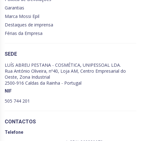
Garantias
Marca Mossi Epil
Destaques de imprensa
Férias da Empresa
SEDE
LUÍS ABREU PESTANA - COSMÉTICA, UNIPESSOAL LDA.
Rua António Oliveira, nº40, Loja AM, Centro Empresarial do
Oeste, Zona Industrial
2500-916 Caldas da Rainha - Portugal
NIF
505 744 201
CONTACTOS
Telefone