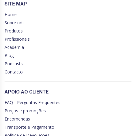
SITE MAP
Home
Sobre nós
Produtos
Profissionais
Academia
Blog
Podcasts
Contacto
APOIO AO CLIENTE
FAQ - Perguntas Frequentes
Preços e promoções
Encomendas
Transporte e Pagamento
Política de Devoluções