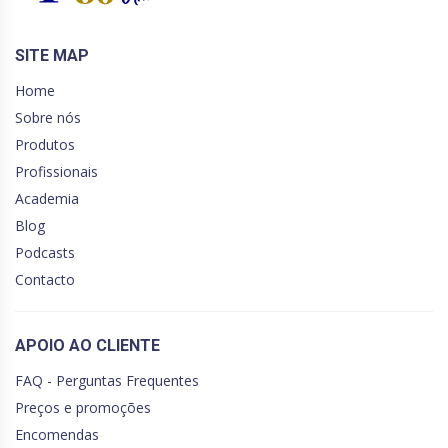
SITE MAP
Home
Sobre nós
Produtos
Profissionais
Academia
Blog
Podcasts
Contacto
APOIO AO CLIENTE
FAQ - Perguntas Frequentes
Preços e promoções
Encomendas