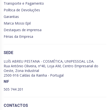
Transporte e Pagamento
Política de Devoluções
Garantias
Marca Mossi Epil
Destaques de imprensa
Férias da Empresa
SEDE
LUÍS ABREU PESTANA - COSMÉTICA, UNIPESSOAL LDA.
Rua António Oliveira, nº40, Loja AM, Centro Empresarial do
Oeste, Zona Industrial
2500-916 Caldas da Rainha - Portugal
NIF
505 744 201
CONTACTOS